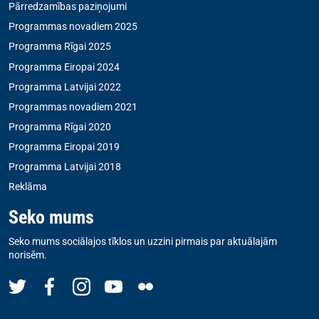
Pārredzamības paziņojumi
Programmas novadiem 2025
Programma Rīgai 2025
Programma Eiropai 2024
Programma Latvijai 2022
Programmas novadiem 2021
Programma Rīgai 2020
Programma Eiropai 2019
Programma Latvijai 2018
Reklāma
Seko mums
Seko mums sociālajos tīklos un uzzini pirmais par aktuālajām
norisēm.