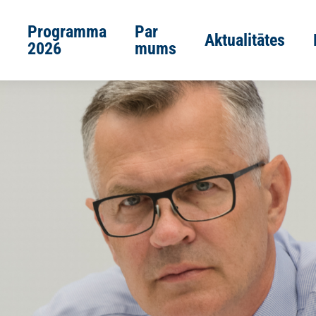
Programma
Par
Aktualitātes
2026
mums