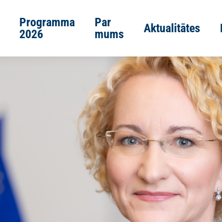
Programma
Par
Aktualitātes
2026
mums