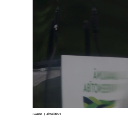
Sākums
Aktualitātes