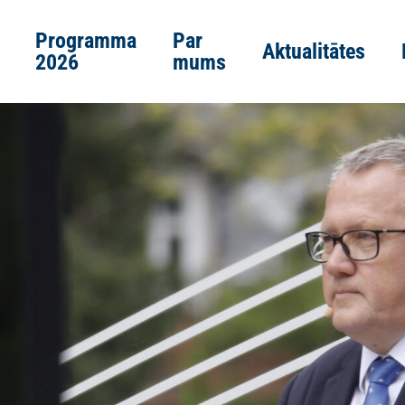
Programma
Par
Aktualitātes
2026
mums