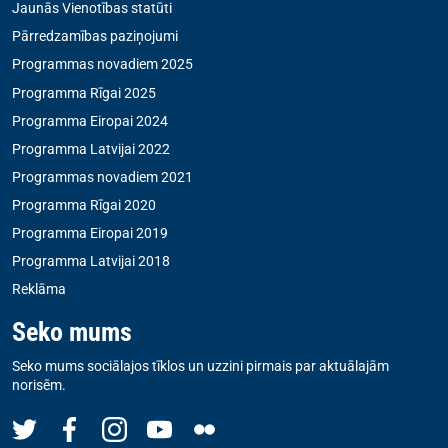
Jaunās Vienotības statūti
Pārredzamības paziņojumi
Programmas novadiem 2025
Programma Rīgai 2025
Programma Eiropai 2024
Programma Latvijai 2022
Programmas novadiem 2021
Programma Rīgai 2020
Programma Eiropai 2019
Programma Latvijai 2018
Reklāma
Seko mums
Seko mums sociālajos tīklos un uzzini pirmais par aktuālajām
norisēm.