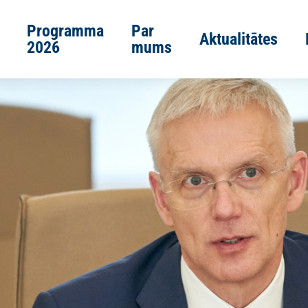
Programma
Par
Aktualitātes
2026
mums