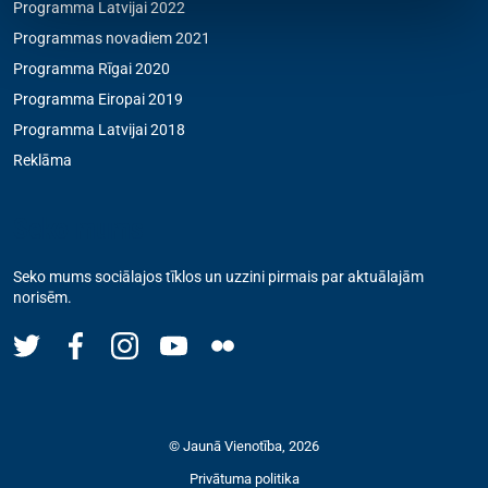
Programma Latvijai 2022
Programmas novadiem 2021
Programma Rīgai 2020
Programma Eiropai 2019
Programma Latvijai 2018
Reklāma
Seko mums
Seko mums sociālajos tīklos un uzzini pirmais par aktuālajām
norisēm.
© Jaunā Vienotība, 2026
Privātuma politika