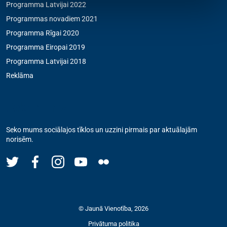
Programma Latvijai 2022
Programmas novadiem 2021
Programma Rīgai 2020
Programma Eiropai 2019
Programma Latvijai 2018
Reklāma
Seko mums
Seko mums sociālajos tīklos un uzzini pirmais par aktuālajām
norisēm.
© Jaunā Vienotība, 2026
Privātuma politika