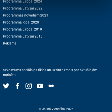
Programma Eiropai 2024
Programma Latvijai 2022
Programmas novadiem 2021
Programma Rīgai 2020
Programma Eiropai 2019
Programma Latvijai 2018
Reklāma
Seko mums
Seko mums sociālajos tīklos un uzzini pirmais par aktuālajām
norisēm.
© Jaunā Vienotība, 2026