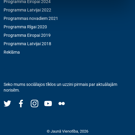
Programma Eiropai 2024
Programma Latvijai 2022
Programmas novadiem 2021
Programma Rīgai 2020
Programma Eiropai 2019
Programma Latvijai 2018
Reklāma
Seko mums
Seko mums sociālajos tīklos un uzzini pirmais par aktuālajām
norisēm.
© Jaunā Vienotība, 2026