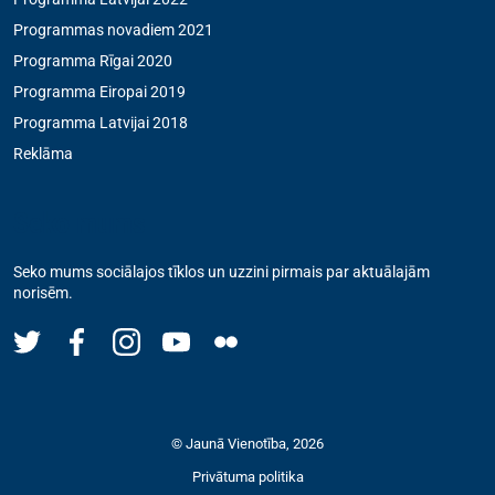
Programmas novadiem 2021
Programma Rīgai 2020
Programma Eiropai 2019
Programma Latvijai 2018
Reklāma
Seko mums
Seko mums sociālajos tīklos un uzzini pirmais par aktuālajām
norisēm.
© Jaunā Vienotība, 2026
Privātuma politika