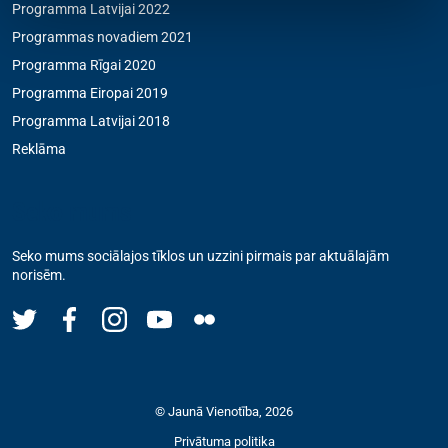
Programma Latvijai 2022
Programmas novadiem 2021
Programma Rīgai 2020
Programma Eiropai 2019
Programma Latvijai 2018
Reklāma
Seko mums
Seko mums sociālajos tīklos un uzzini pirmais par aktuālajām
norisēm.
© Jaunā Vienotība, 2026
Privātuma politika