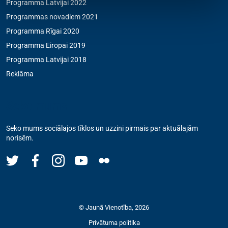
Programma Latvijai 2022
Programmas novadiem 2021
Programma Rīgai 2020
Programma Eiropai 2019
Programma Latvijai 2018
Reklāma
Seko mums
Seko mums sociālajos tīklos un uzzini pirmais par aktuālajām
norisēm.
© Jaunā Vienotība, 2026
Privātuma politika