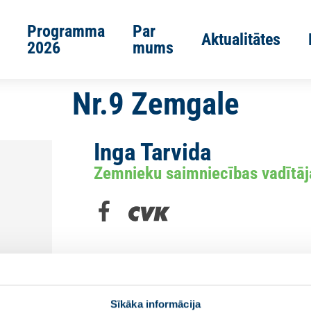
Programma
Par
Aktualitātes
2026
mums
Nr.9 Zemgale
Inga Tarvida
Zemnieku saimniecības vadītāj
Sīkāka informācija