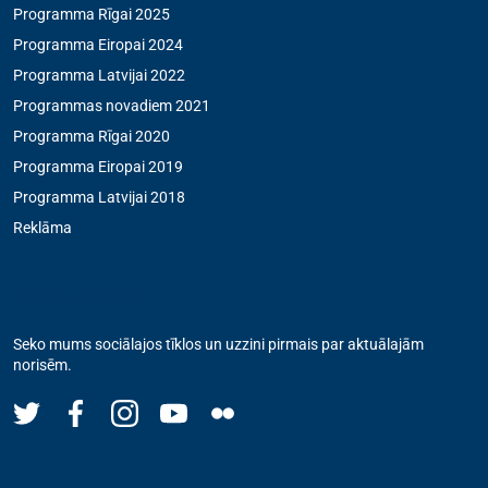
Programma Rīgai 2025
Programma Eiropai 2024
Programma Latvijai 2022
Programmas novadiem 2021
Programma Rīgai 2020
Programma Eiropai 2019
Programma Latvijai 2018
Reklāma
Seko mums
Seko mums sociālajos tīklos un uzzini pirmais par aktuālajām
norisēm.