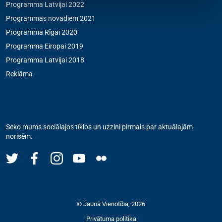
Programma Latvijai 2022
Programmas novadiem 2021
Programma Rīgai 2020
Programma Eiropai 2019
Programma Latvijai 2018
Reklāma
Seko mums
Seko mums sociālajos tīklos un uzzini pirmais par aktuālajām
norisēm.
© Jaunā Vienotība, 2026
Privātuma politika