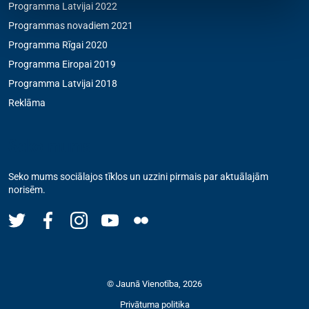
Programma Latvijai 2022
Programmas novadiem 2021
Programma Rīgai 2020
Programma Eiropai 2019
Programma Latvijai 2018
Reklāma
Seko mums
Seko mums sociālajos tīklos un uzzini pirmais par aktuālajām
norisēm.
© Jaunā Vienotība, 2026
Privātuma politika