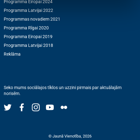
Programma Eiropai 2024
Programma Latvijai 2022
Programmas novadiem 2021
Programma Rīgai 2020
Programma Eiropai 2019
Programma Latvijai 2018
Reklāma
Seko mums
Seko mums sociālajos tīklos un uzzini pirmais par aktuālajām
norisēm.
© Jaunā Vienotība, 2026