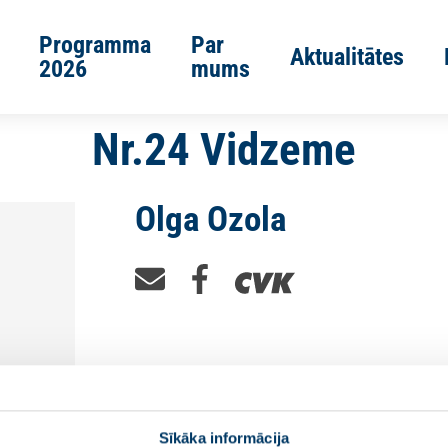
Programma
Par
Aktualitātes
2026
mums
Nr.24 Vidzeme
Olga Ozola
Sīkāka informācija