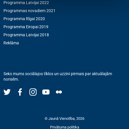
Programma Latvijai 2022
Programmas novadiem 2021
Programma Rīgai 2020
Programma Eiropai 2019
Programma Latvijai 2018
Reklāma
Seko mums
Seko mums sociālajos tīklos un uzzini pirmais par aktuālajām
norisēm.
© Jaunā Vienotība, 2026
Privātuma politika