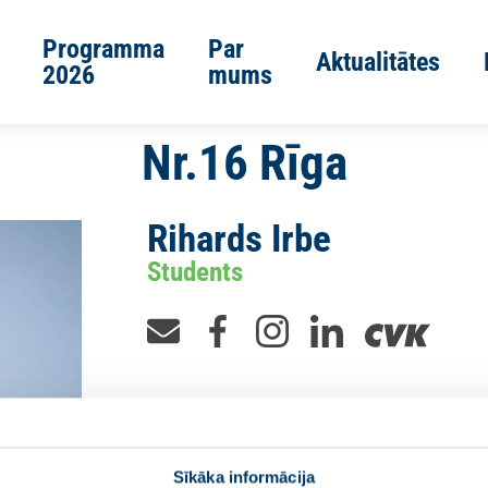
Programma
Par
Aktualitātes
2026
mums
Nr.16 Rīga
Rihards Irbe
Students
Sīkāka informācija