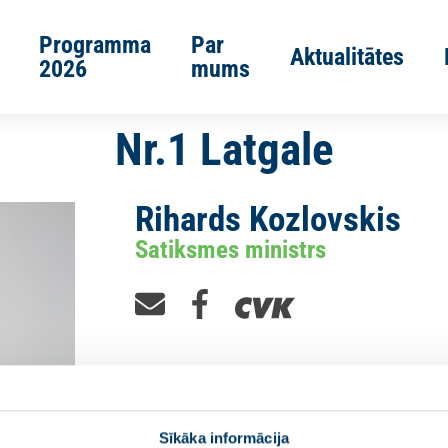
Programma
Par
Aktualitātes
2026
mums
Nr.1 Latgale
Rihards Kozlovskis
Satiksmes ministrs
Sīkāka informācija