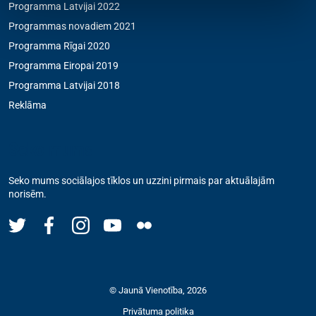
Programma Latvijai 2022
Programmas novadiem 2021
Programma Rīgai 2020
Programma Eiropai 2019
Programma Latvijai 2018
Reklāma
Seko mums
Seko mums sociālajos tīklos un uzzini pirmais par aktuālajām
norisēm.
© Jaunā Vienotība, 2026
Privātuma politika