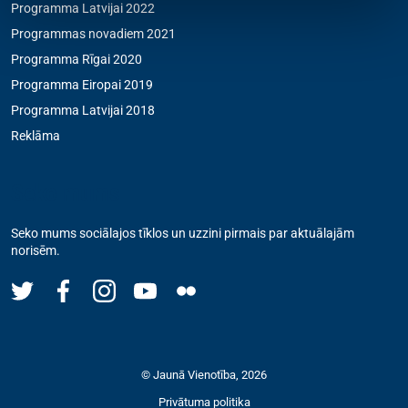
Programma Latvijai 2022
Programmas novadiem 2021
Programma Rīgai 2020
Programma Eiropai 2019
Programma Latvijai 2018
Reklāma
Seko mums
Seko mums sociālajos tīklos un uzzini pirmais par aktuālajām
norisēm.
© Jaunā Vienotība, 2026
Privātuma politika