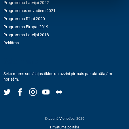
Programma Latvijai 2022
Programmas novadiem 2021
Programma Rīgai 2020
Programma Eiropai 2019
Programma Latvijai 2018
Reklāma
Seko mums
Seko mums sociālajos tīklos un uzzini pirmais par aktuālajām
norisēm.
© Jaunā Vienotība, 2026
Privātuma politika