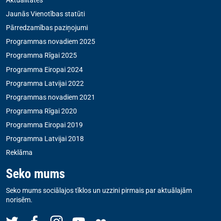
Aktualitātes
Jaunās Vienotības statūti
Pārredzamības paziņojumi
Programmas novadiem 2025
Programma Rīgai 2025
Programma Eiropai 2024
Programma Latvijai 2022
Programmas novadiem 2021
Programma Rīgai 2020
Programma Eiropai 2019
Programma Latvijai 2018
Reklāma
Seko mums
Seko mums sociālajos tīklos un uzzini pirmais par aktuālajām
norisēm.