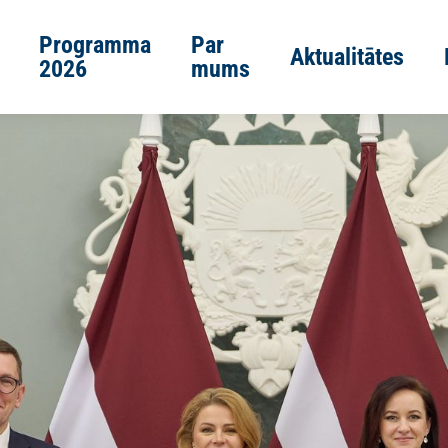
Programma
Par
Aktualitātes
2026
mums