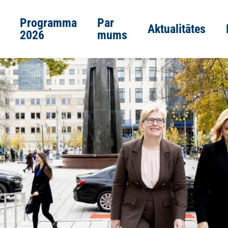
Programma
Par
Aktualitātes
2026
mums