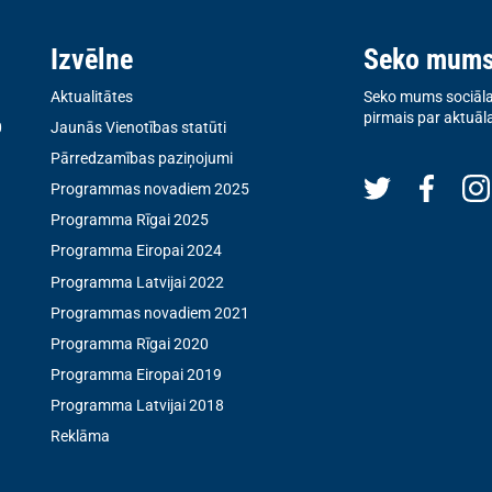
Izvēlne
Seko mum
Aktualitātes
Seko mums sociālaj
pirmais par aktuāl
0
Jaunās Vienotības statūti
Pārredzamības paziņojumi
Programmas novadiem 2025
Programma Rīgai 2025
Programma Eiropai 2024
Programma Latvijai 2022
Programmas novadiem 2021
Programma Rīgai 2020
Programma Eiropai 2019
Programma Latvijai 2018
Reklāma