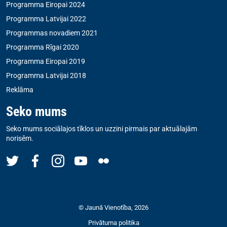
Programma Eiropai 2024
Programma Latvijai 2022
Programmas novadiem 2021
Programma Rīgai 2020
Programma Eiropai 2019
Programma Latvijai 2018
Reklāma
Seko mums
Seko mums sociālajos tīklos un uzzini pirmais par aktuālajām
norisēm.
© Jaunā Vienotība, 2026
Privātuma politika