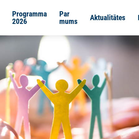
Programma
Par
Aktualitātes
2026
mums