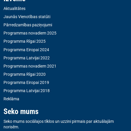
Aktualitātes
Jaunās Vienotības statūti
Pārredzamības paziņojumi
Programmas novadiem 2025
Programma Rīgai 2025
Programma Eiropai 2024
Programma Latvijai 2022
Programmas novadiem 2021
Programma Rīgai 2020
Programma Eiropai 2019
Programma Latvijai 2018
Reklāma
Seko mums
Seko mums sociālajos tīklos un uzzini pirmais par aktuālajām
norisēm.