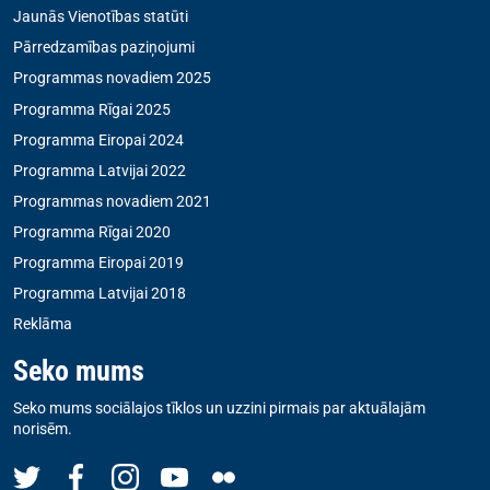
Jaunās Vienotības statūti
Pārredzamības paziņojumi
Programmas novadiem 2025
Programma Rīgai 2025
Programma Eiropai 2024
Programma Latvijai 2022
Programmas novadiem 2021
Programma Rīgai 2020
Programma Eiropai 2019
Programma Latvijai 2018
Reklāma
Seko mums
Seko mums sociālajos tīklos un uzzini pirmais par aktuālajām
norisēm.