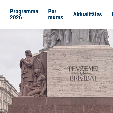
Programma
Par
Aktualitātes
2026
mums