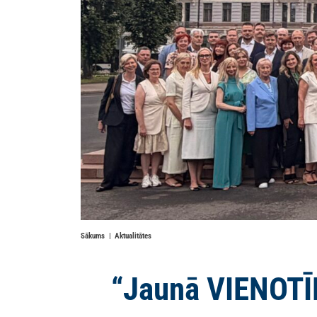
Sākums
Aktualitātes
“Jaunā VIENOTĪ