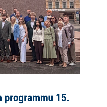
n programmu 15.