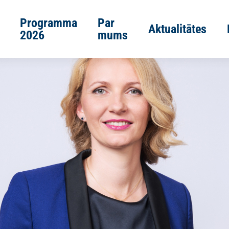
Programma
Par
Aktualitātes
2026
mums