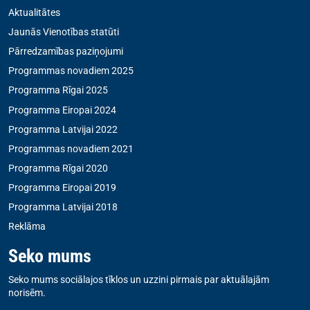
Aktualitātes
Jaunās Vienotības statūti
Pārredzamības paziņojumi
Programmas novadiem 2025
Programma Rīgai 2025
Programma Eiropai 2024
Programma Latvijai 2022
Programmas novadiem 2021
Programma Rīgai 2020
Programma Eiropai 2019
Programma Latvijai 2018
Reklāma
Seko mums
Seko mums sociālajos tīklos un uzzini pirmais par aktuālajām
norisēm.