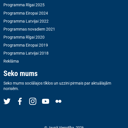
Programma Rīgai 2025
Programma Eiropai 2024
Programma Latvijai 2022
Programmas novadiem 2021
Programma Rīgai 2020
Programma Eiropai 2019
Programma Latvijai 2018
Reklāma
Seko mums
Seko mums sociālajos tīklos un uzzini pirmais par aktuālajām
norisēm.
© Jaunā Vienotība, 2026