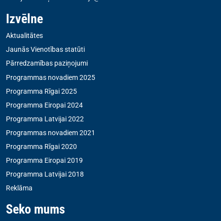
Izvēlne
Aktualitātes
Jaunās Vienotības statūti
Pārredzamības paziņojumi
Programmas novadiem 2025
Programma Rīgai 2025
Programma Eiropai 2024
Programma Latvijai 2022
Programmas novadiem 2021
Programma Rīgai 2020
Programma Eiropai 2019
Programma Latvijai 2018
Reklāma
Seko mums