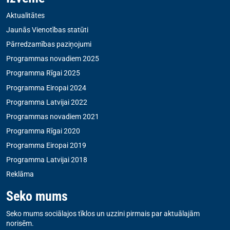
Aktualitātes
Jaunās Vienotības statūti
Pārredzamības paziņojumi
Programmas novadiem 2025
Programma Rīgai 2025
Programma Eiropai 2024
Programma Latvijai 2022
Programmas novadiem 2021
Programma Rīgai 2020
Programma Eiropai 2019
Programma Latvijai 2018
Reklāma
Seko mums
Seko mums sociālajos tīklos un uzzini pirmais par aktuālajām
norisēm.