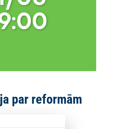
ja par reformām