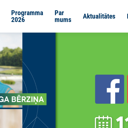
Programma
Par
Aktualitātes
2026
mums