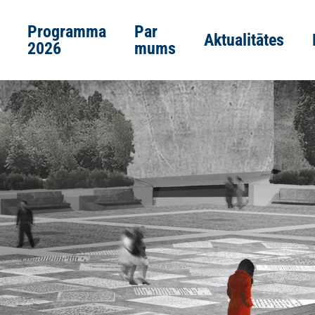
Programma
Par
Aktualitātes
2026
mums