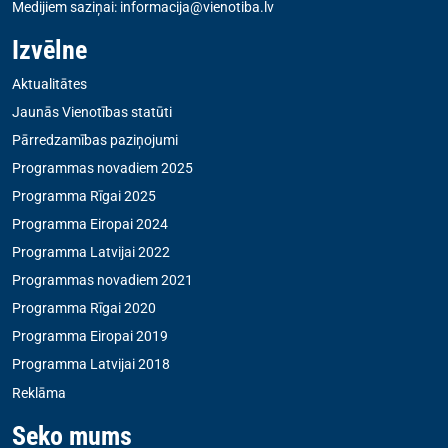
Medijiem saziņai:
informacija@vienotiba.lv
Izvēlne
Aktualitātes
Jaunās Vienotības statūti
Pārredzamības paziņojumi
Programmas novadiem 2025
Programma Rīgai 2025
Programma Eiropai 2024
Programma Latvijai 2022
Programmas novadiem 2021
Programma Rīgai 2020
Programma Eiropai 2019
Programma Latvijai 2018
Reklāma
Seko mums