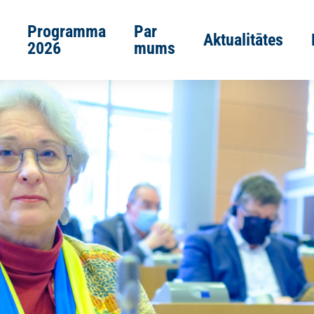
Programma
Par
Aktualitātes
2026
mums