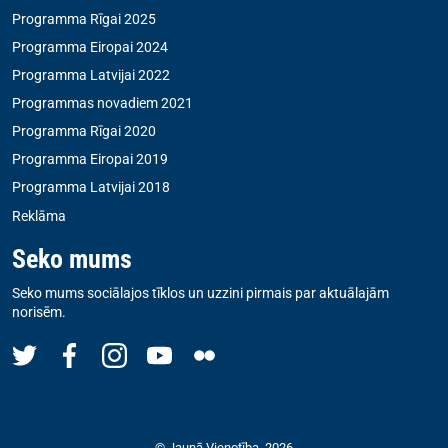
Programma Rīgai 2025
Programma Eiropai 2024
Programma Latvijai 2022
Programmas novadiem 2021
Programma Rīgai 2020
Programma Eiropai 2019
Programma Latvijai 2018
Reklāma
Seko mums
Seko mums sociālajos tīklos un uzzini pirmais par aktuālajām
norisēm.
© Jaunā Vienotība, 2026