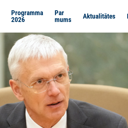
Programma
Par
Aktualitātes
2026
mums