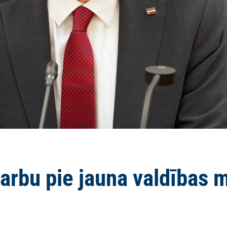
arbu pie jauna valdības 