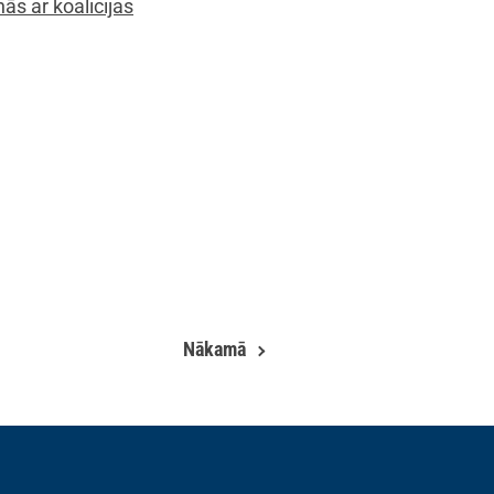
Nākamā