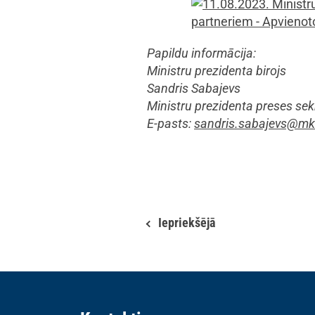
Papildu informācija:
Ministru prezidenta birojs
Sandris Sabajevs
Ministru prezidenta preses sek
E-pasts:
sandris.sabajevs@mk.
Iepriekšējā