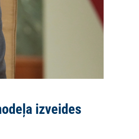
modeļa izveides