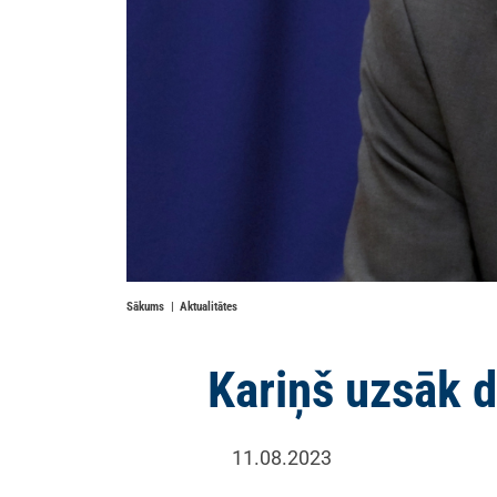
Sākums
Aktualitātes
Kariņš uzsāk d
11.08.2023