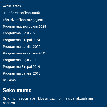
Aktualitātes
Jaunās Vienotības statūti
Pārredzamības paziņojumi
Programmas novadiem 2025
Programma Rīgai 2025
Programma Eiropai 2024
Programma Latvijai 2022
Programmas novadiem 2021
Programma Rīgai 2020
Programma Eiropai 2019
Programma Latvijai 2018
Reklāma
Seko mums
Seko mums sociālajos tīklos un uzzini pirmais par aktuālajām
norisēm.