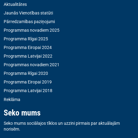
Aktualitātes
Jaunās Vienotības statūti
Pārredzamības paziņojumi
Programmas novadiem 2025
Programma Rīgai 2025
Programma Eiropai 2024
Programma Latvijai 2022
Programmas novadiem 2021
Programma Rīgai 2020
Programma Eiropai 2019
Programma Latvijai 2018
Reklāma
Seko mums
Seko mums sociālajos tīklos un uzzini pirmais par aktuālajām
norisēm.