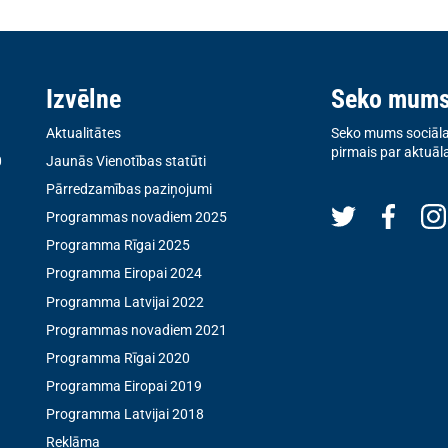
Izvēlne
Seko mum
Aktualitātes
Seko mums sociālaj
pirmais par aktuāl
0
Jaunās Vienotības statūti
Pārredzamības paziņojumi
Programmas novadiem 2025
Programma Rīgai 2025
Programma Eiropai 2024
Programma Latvijai 2022
Programmas novadiem 2021
Programma Rīgai 2020
Programma Eiropai 2019
Programma Latvijai 2018
Reklāma