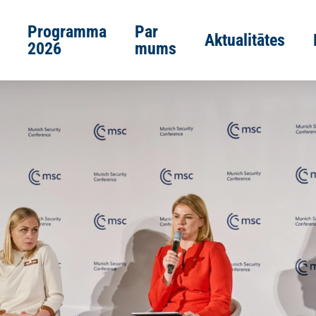
Programma
Par
Aktualitātes
2026
mums