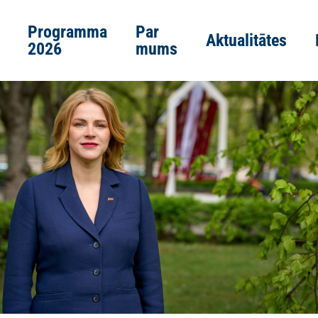
Programma
Par
Aktualitātes
2026
mums