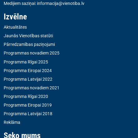
Medijiem saziņai:
informacija@vienotiba.lv
Izvēlne
Aktualitātes
Jaunās Vienotības statūti
Pārredzamības paziņojumi
Programmas novadiem 2025
Programma Rīgai 2025
Programma Eiropai 2024
Programma Latvijai 2022
Programmas novadiem 2021
Programma Rīgai 2020
Programma Eiropai 2019
Programma Latvijai 2018
Reklāma
Seko mums