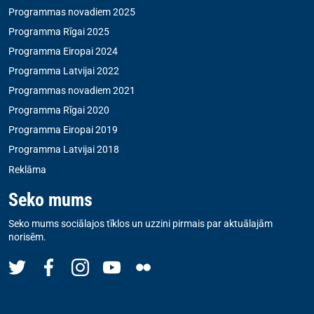
Programmas novadiem 2025
Programma Rīgai 2025
Programma Eiropai 2024
Programma Latvijai 2022
Programmas novadiem 2021
Programma Rīgai 2020
Programma Eiropai 2019
Programma Latvijai 2018
Reklāma
Seko mums
Seko mums sociālajos tīklos un uzzini pirmais par aktuālajām
norisēm.